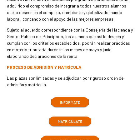
adquirido el compromiso de integrar a todos nuestros alumnos
que lo deseen en el complejo, cambiante y globalizado mundo
laboral, contando con el apoyo de las mejores empresas.
Sujeto al acuerdo correspondiente con la Consejería de Hacienda y
Sector Público del Principado, los alumnos que así lo deseen y
cumplan con los criterios establecidos, podrán realizar prácticas
en materia tributaria durante los meses de mayo y junio
elaborando declaraciones de la renta.
PROCESO DE ADMISIÓN Y MATRÍCULA
Las plazas son limitadas y se adjudican por riguroso orden de
admisión y matrícula.
INFÓRMATE
MATRICÚLATE