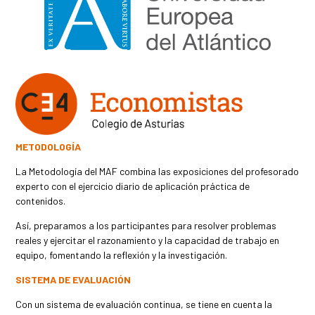
METODOLOGÍA
La Metodología del MAF combina las exposiciones del profesorado
experto con el ejercicio diario de aplicación práctica de
contenidos.
Así, preparamos a los participantes para resolver problemas
reales y ejercitar el razonamiento y la capacidad de trabajo en
equipo, fomentando la reflexión y la investigación.
SISTEMA DE EVALUACIÓN
Con un sistema de evaluación continua, se tiene en cuenta la