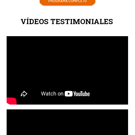
PROGRAMA COMPLETO
VÍDEOS TESTIMONIALES