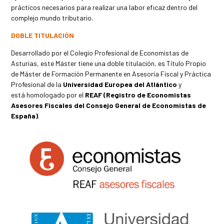
prácticos necesarios para realizar una labor eficaz dentro del
complejo mundo tributario.
DOBLE TITULACIÓN
Desarrollado por el Colegio Profesional de Economistas de
Asturias, este Máster tiene una d
oble titulación, es Título Propio
de Máster de Formación Permanente en Asesoría Fiscal y Práctica
Profesional de la
Universidad Europea del Atlántico
y
está homologado por el
REAF (Registro de Economistas
Asesores Fiscales del Consejo General de Economistas de
España)
.