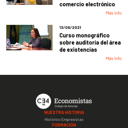
comercio electrónico
Más info
13/09/2021
Curso monográfico
sobre auditoría del área
de existencias
Más info
NUESTRA HISTORIA
Histórico Empresistas
FORMACIÓN