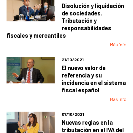
Disolución y liquidación
de sociedades.
Tributación y
responsabilidades
fiscales y mercantiles
Más info
21/10/2021
El nuevo valor de
referencia y su
incidencia en el sistema
fiscal español
Más info
07/10/2021
Nuevas reglas en la
tributación en el IVA del