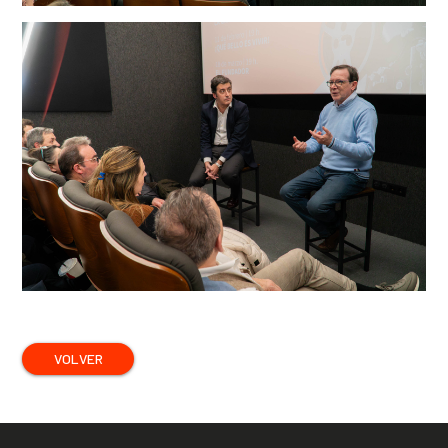
VOLVER