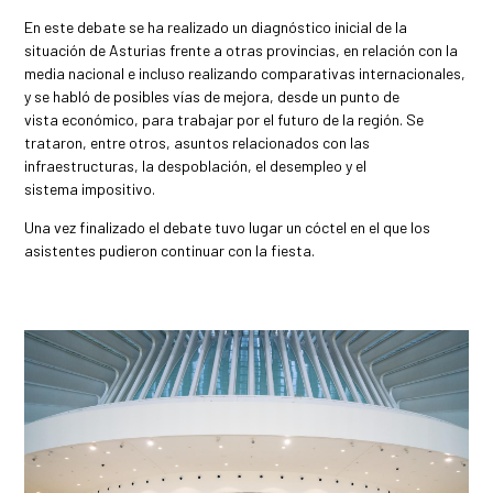
En este debate se ha realizado un diagnóstico inicial de la
situación de Asturias frente a otras provincias, en relación con la
media nacional e incluso realizando comparativas internacionales,
y se habló de posibles vías de mejora, desde un punto de
vista económico, para trabajar por el futuro de la región. Se
trataron, entre otros, asuntos relacionados con las
infraestructuras, la despoblación, el desempleo y el
sistema impositivo.
Una vez finalizado el debate tuvo lugar un cóctel en el que los
asistentes pudieron continuar con la fiesta.