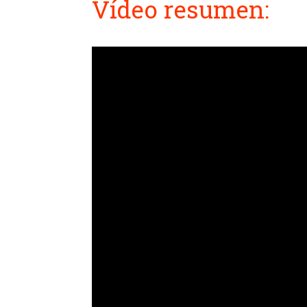
Vídeo resumen: