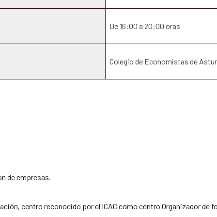
De 16:00 a 20:00 oras
Colegio de Economistas de Astur
ión de empresas.
ación, centro reconocido por el ICAC como centro Organizador de f