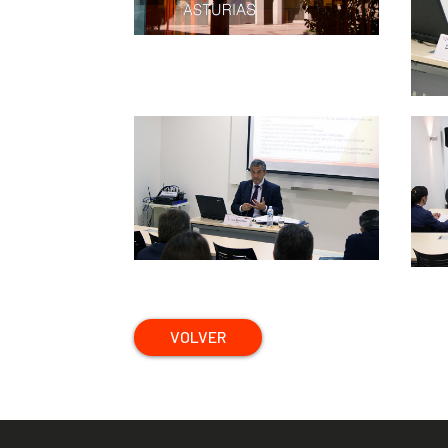
VOLVER