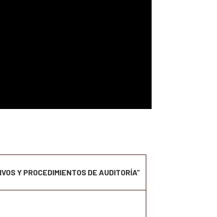
IVOS Y PROCEDIMIENTOS DE AUDITORÍA”