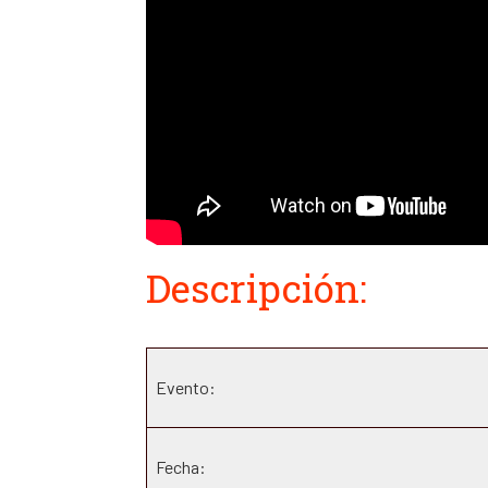
Descripción:
Evento:
Fecha: