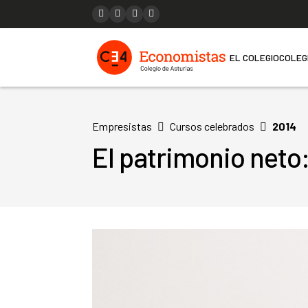
EL COLEGIO
COLEG
Cursos celebrados
2014
Empresistas
El patrimonio neto