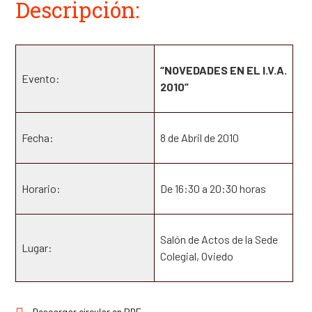
Descripción:
“NOVEDADES EN EL I.V.A.
Evento:
2010”
Fecha:
8 de Abril de 2010
Horario:
De 16:30 a 20:30 horas
Salón de Actos de la Sede
Lugar:
Colegial, Oviedo
Descargar circular en PDF