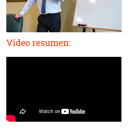
Vídeo resumen: