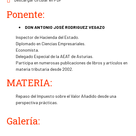
Ponente:
DON ANTONIO JOSÉ RODRIGUEZ VEGAZO
Inspector de Hacienda del Estado.
Diplomado en Ciencias Empresariales.
Economista.
Delegado Especial de la AEAT de Asturias.
Participa en numerosas publicaciones de libros y artículos en
materia tributaria desde 2002.
MATERIA:
Repaso del Impuesto sobre el Valor Añadido desde una
perspectiva prácticas.
Galería: