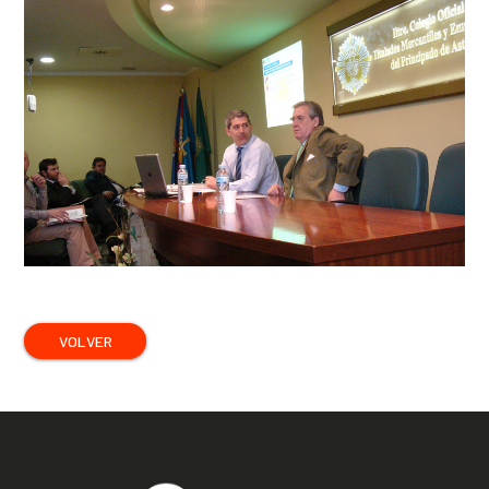
VOLVER