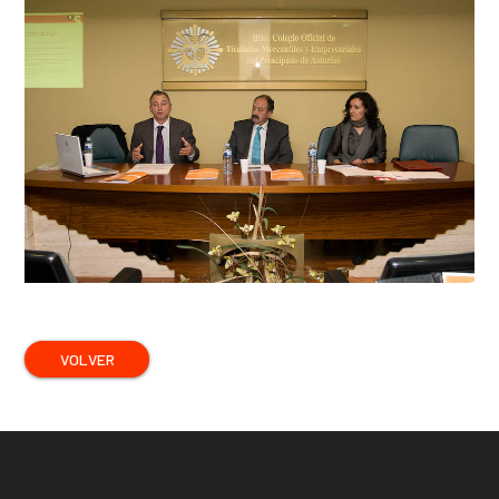
VOLVER