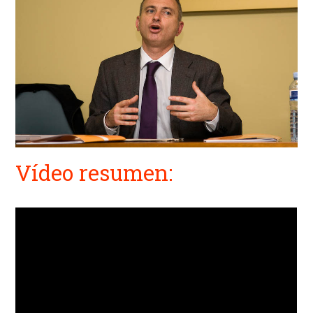
Vídeo resumen: