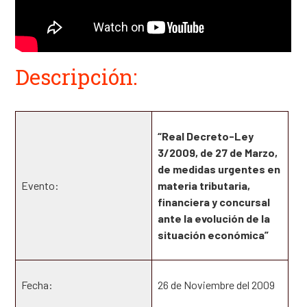
Descripción:
“Real Decreto-Ley
3/2009, de 27 de Marzo,
de medidas urgentes en
Evento:
materia tributaria,
financiera y concursal
ante la evolución de la
situación económica”
Fecha:
26 de Noviembre del 2009