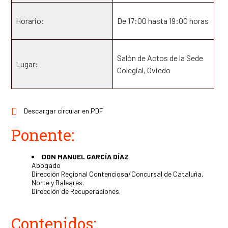
Horario:
De 17:00 hasta 19:00 horas
Salón de Actos de la Sede
Lugar:
Colegial, Oviedo
Descargar circular en PDF
Ponente:
DON MANUEL GARCÍA DÍAZ
Abogado
Dirección Regional Contenciosa/Concursal de Cataluña,
Norte y Baleares.
Dirección de Recuperaciones.
Contenidos: