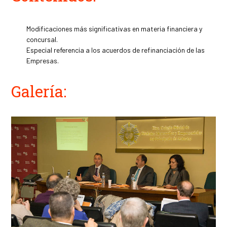
Modificaciones más significativas en materia financiera y
concursal.
Especial referencia a los acuerdos de refinanciación de las
Empresas.
Galería: